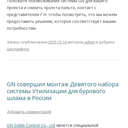
Положите обезвоживания системы GN для вашего
проекта и снизить проекта пальто, контакт с
представителем Г.Н. чтобы посмотреть, что мы можем
предоставить решение, которое соответствует вашим
потребностям.
Запись опубликована
2015-12-14
автором
admin
в рубрике
Центрифуга
.
GN совершил монтаж Девятого набора
системы Утилизации для бурового
шлама в России
Добавить комментарий
GN Solids Control Co., Ltd
явлется специальной