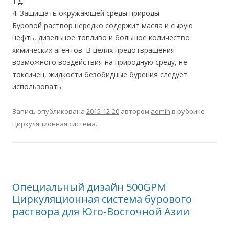
т.д.
4. Защищать окружающей среды природы
Буровой раствор нередко содержит масла и сырую
нефть, дизельное топливо и большое количество
химических агентов. В целях предотвращения
возможного воздействия на природную среду, не
токсичен, жидкости безобидные бурения следует
использовать.
Запись опубликована
2015-12-20
автором
admin
в рубрике
Циркуляционная система
.
Опециальный дизайн 500GPM
Циркуляционная система бурового
раствора для Юго-Восточной Азии