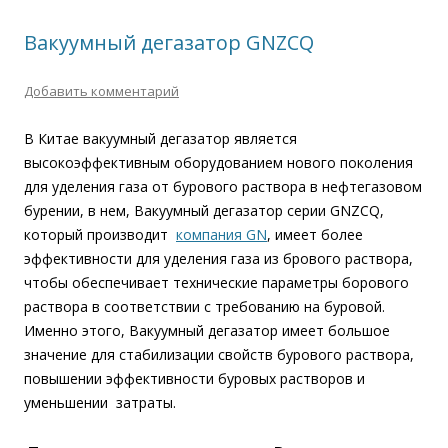
Вакуумный дегазатор GNZCQ
Добавить комментарий
В Китае вакуумный дегазатор является
высокоэффективным оборудованием нового поколения
для уделения газа от бурового раствора в нефтегазовом
бурении, в нем, Вакуумный дегазатор серии GNZCQ,
который производит
компания GN
, имеет более
эффективности для уделения газа из брового раствора,
чтобы обеспечивает технические параметры борового
раствора в соответствии с требованию на буровой.
Именно этого, Вакуумный дегазатор имеет большое
значение для стабилизации свойств бурового раствора,
повышении эффективности буровых растворов и
уменьшении затраты.