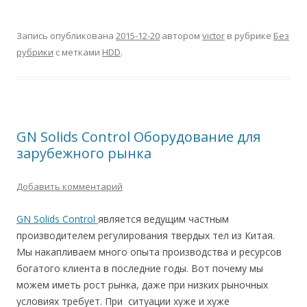
Запись опубликована
2015-12-20
автором
victor
в рубрике
Без
рубрики
с метками
HDD
.
GN Solids Control Оборудование для
зарубежного рынка
Добавить комментарий
GN Solids Control
является ведущим частным
производителем регулирования твердых тел из Китая.
Мы накапливаем много опыта производства и ресурсов
богатого клиента в последние годы. Вот почему мы
можем иметь рост рынка, даже при низких рыночных
условиях требует. При ситуации хуже и хуже