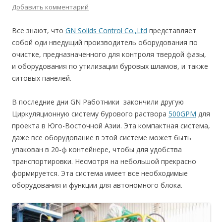
Добавить комментарий
Все знают, что
GN Solids Control Co.,Ltd
представляет
собой оди нведущий производитель оборудования по
очистке, предназначенного для контроля твердой фазы,
и оборудования по утилизации буровых шламов, и также
ситовых панелей.
В последние дни GN Работники закончили другую
Циркуляционную систему бурового раствора
500GPM
для
проекта в Юго-Восточной Азии. Эта компактная система,
даже все оборудование в этой системе может быть
упакован в 20-ф контейнере, чтобы для удобства
транспортировки. Несмотря на небольшой прекрасно
формируется. Эта система имеет все необходимые
оборудования и функции для автономного блока.