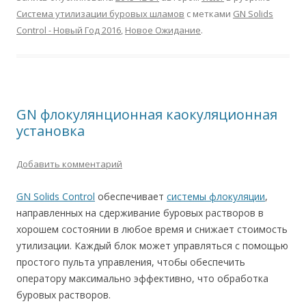
Система утилизации буровых шламов
с метками
GN Solids
Control - Новый Год 2016
,
Новое Ожидание
.
GN флокулянционная каокуляционная
установка
Добавить комментарий
GN Solids Control
обеспечивает
системы флокуляции
,
направленных на сдерживание буровых растворов в
хорошем состоянии в любое время и снижает стоимость
утилизации. Каждый блок может управляться с помощью
простого пульта управления, чтобы обеспечить
оператору максимально эффективно, что обработка
буровых растворов.