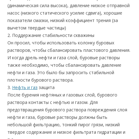
(динамическая сила высока), давление низкое отправной
насос (низкого статического усилие сдвига), хорошие
показатели смазки, низкий коэффициент трения (за
вычетом твердые частицы)
2. Поддержание стабильности скважины
Он просил, чтобы использовать колонку буровых
растворов, чтобы сбалансировать пластового давления.
И когда дрель нефти и газа слой, буровые растворы
также необходимо, чтобы сбалансировать давление
нефти и газа. Это было бы запросить стабильной
плотности бурового раствора.
3.
Нефть и газ
защита
После бурения нефтяных и газовых слой, бурового
раствора контакты с нефтью и газом. Для
предотвращения бурового раствора повреждения слоя
нефти и газа, буровые растворы должны быть
небольшой фильтрацию, тонкий пирог грязи, низкий
твердое содержание и низкое фильтрата гидратации и