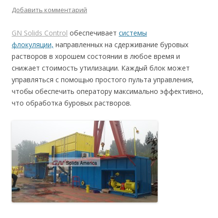
Добавить комментарий
GN Solids Control
обеспечивает
системы
флокуляции,
направленных на сдерживание буровых
растворов в хорошем состоянии в любое время и
снижает стоимость утилизации. Каждый блок может
управляться с помощью простого пульта управления,
чтобы обеспечить оператору максимально эффективно,
что обработка буровых растворов.