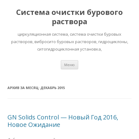
Система очистки бурового
раствора
циркуляционная система, система очистки буровых
растворов, вибросито буровых растворов, гидроциклоны,
ситогидроциклонная установка,
Перейти к содержимому
Меню
АРХИВ ЗА МЕСЯЦ:
ДЕКАБРЬ 2015
GN Solids Control — Новый Год 2016,
Новое Ожидание