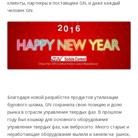
клиенты, партнеры и поставщики GN, и даже каждый
человек GN.
Благодаря новой разработке продуктов утилизации
бурового шлама, GN сохранила свою позицию и долю
рынка в отрасли управления твердых фаз. В прошлом
году был кошмар для основного оборудования
управления твердых фаз, как вибросито. Много старые и
неработающие оборудование вылили и заняли на рынок,