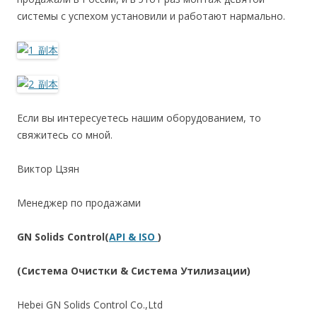
системы с успехом установили и работают нармально.
Если вы интересуетесь нашим оборудованием, то
свяжитесь со мной.
Виктор Цзян
Менеджер по продажами
GN Solids Control(
API & ISO
)
(Система Очистки & Система Утилизации)
Hebei GN Solids Control Co.,Ltd