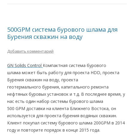
500GPM система бурового шлама для
Бурения скважин на воду
Добавить комментарий
GN Solids Control
Компактная система бурового
шлама может быть работу для проекта HDD, проекта
Бурения скважин на воду, проекта
геотермального бурения, капитального ремонта
нефтяных буровых установок и т.д. В последнее время, у
нас есть один набор системы бурового шлама
500 GPM доставки на клиента Ближнего Востока, он
используется для проекта бурения водяных скважин.
Клиент покупал систему бурового шлама 200GPM в 2014
году и повторите порядок в конце 2015 года.