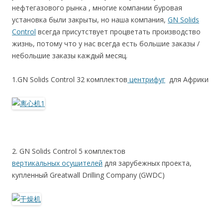
нефтегазового рынка , многие компании буровая
установка были закрыты, но наша компания,
GN Solids
Control
всегда присутствует процветать производство
жизнь, потому что у нас всегда есть большие заказы /
небольшие заказы каждый месяц.
1.GN Solids Control 32 комплектов
центрифуг
для Африки
2. GN Solids Control 5 комплектов
вертикальных осушителей
для зарубежных проекта,
купленный Greatwall Drilling Company (GWDC)