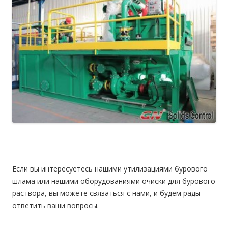
Если вы интересуетесь нашими утилизациями бурового
шлама или нашими оборудованиями очиски для бурового
раствора, вы можете связаться с нами, и будем рады
ответить ваши вопросы.