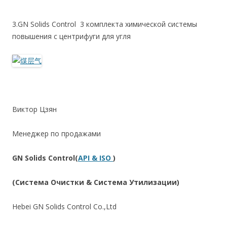
3.GN Solids Control 3 комплекта химической системы
повышения с центрифуги для угля
Виктор Цзян
Менеджер по продажами
GN Solids Control(
API & ISO
)
(Система Очистки & Система Утилизации)
Hebei GN Solids Control Co.,Ltd