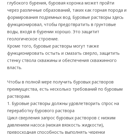
глубокого бурения, буровая коронка может пройти
через различные образований, таких как горная порода и
формирования подземных вод. Буровые растворы здесь
функционировал, чтобы предотвратить в грунтовые
воды, входя в бурении хорошо. Это защитит
геологическое строение.
Кроме того, буровые растворы могут также
функционировать остыть и смазать сверло, защитить
стенку ствола скважины и обеспечения скважинного
власть.
Чтобы в полной мере получить буровых растворов
преимущества, есть несколько требований по буровым
растворам.
1. Буровые растворы должны удовлетворить спрос на
переработку бурового раствора
Цикл сверления запрос буровых растворов с низким
давлением насоса (низкая вязкость жидкости),
превосходная способность выполнять черенки