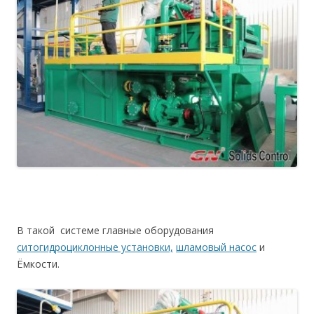
В такой системе главные оборудования
ситогидроциклонные установки,
шламовый насос
и
Ёмкости.