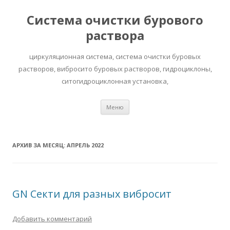
Система очистки бурового
раствора
циркуляционная система, система очистки буровых
растворов, вибросито буровых растворов, гидроциклоны,
ситогидроциклонная установка,
Перейти к содержимому
Меню
АРХИВ ЗА МЕСЯЦ:
АПРЕЛЬ 2022
GN Секти для разных вибросит
Добавить комментарий