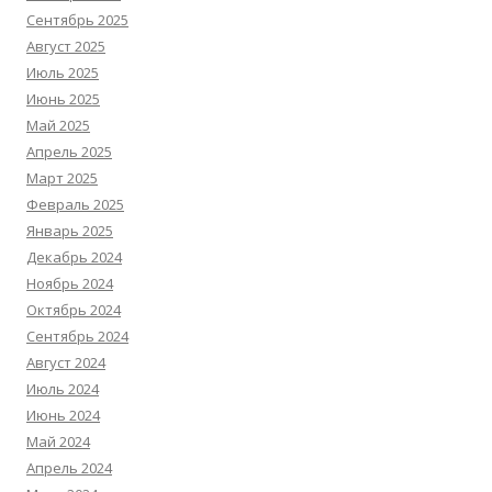
Сентябрь 2025
Август 2025
Июль 2025
Июнь 2025
Май 2025
Апрель 2025
Март 2025
Февраль 2025
Январь 2025
Декабрь 2024
Ноябрь 2024
Октябрь 2024
Сентябрь 2024
Август 2024
Июль 2024
Июнь 2024
Май 2024
Апрель 2024