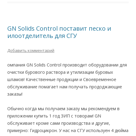
GN Solids Control поставит песко и
илоотделитель для СГУ
Добавить комментарий
омпания GN Solids Control производит оборудовании для
очистки бурового раствора и утилизации буровых
шламов! Качественные продукции и Своевременное
обслуживание помагает нам получать прододжающие
заказы!
Обычно когда мы получаем заказу мы рекомендуем в
приложении купить 1 год ЗИП с товорам! GN
обслуживает кроме сами производства и другие,
примерно: Гидроцикрон. У нас на СГУ используен 4 дюйма