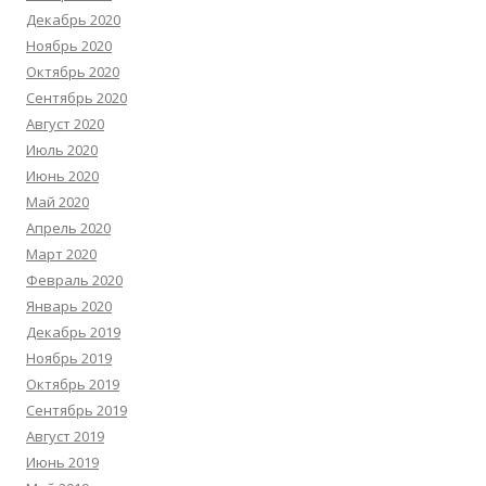
Декабрь 2020
Ноябрь 2020
Октябрь 2020
Сентябрь 2020
Август 2020
Июль 2020
Июнь 2020
Май 2020
Апрель 2020
Март 2020
Февраль 2020
Январь 2020
Декабрь 2019
Ноябрь 2019
Октябрь 2019
Сентябрь 2019
Август 2019
Июнь 2019