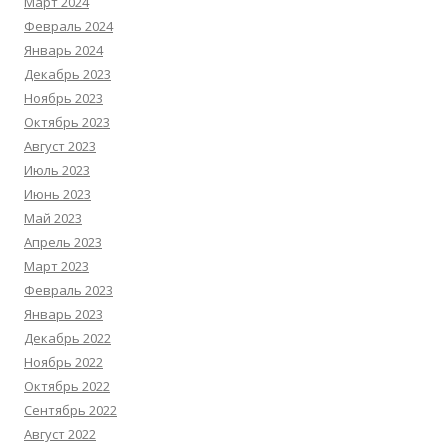
Март 2024
Февраль 2024
Январь 2024
Декабрь 2023
Ноябрь 2023
Октябрь 2023
Август 2023
Июль 2023
Июнь 2023
Май 2023
Апрель 2023
Март 2023
Февраль 2023
Январь 2023
Декабрь 2022
Ноябрь 2022
Октябрь 2022
Сентябрь 2022
Август 2022