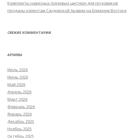
Комплекты навесных грязевых цистерн для грузовиков
проданы клиентам Саудовской Аравии на Ближнем Востоке
СВЕЖИЕ КОММЕНТАРИИ
АРХИВЫ
Июль 2026
Июнь 2026
Май 2026
Апрель 2026
Март 2026
Февраль 2026
Январь 2026
Декабрь 2025
Ноябрь 2025
Октябрь 2025