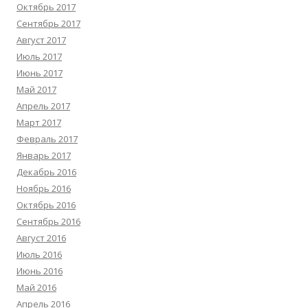
Октябрь 2017
Сентябрь 2017
Август 2017
Июль 2017
Июнь 2017
Май 2017
Апрель 2017
Март 2017
Февраль 2017
Январь 2017
Декабрь 2016
Ноябрь 2016
Октябрь 2016
Сентябрь 2016
Август 2016
Июль 2016
Июнь 2016
Май 2016
Апрель 2016