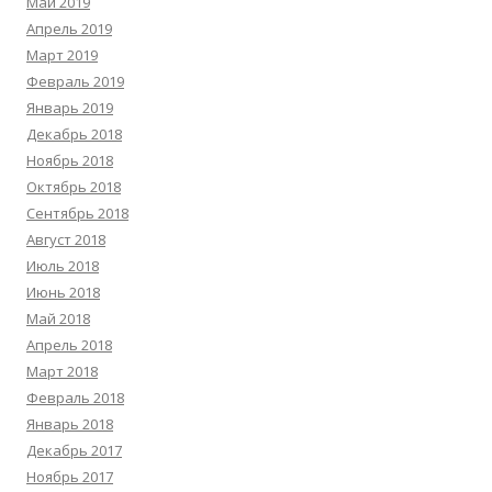
Май 2019
Апрель 2019
Март 2019
Февраль 2019
Январь 2019
Декабрь 2018
Ноябрь 2018
Октябрь 2018
Сентябрь 2018
Август 2018
Июль 2018
Июнь 2018
Май 2018
Апрель 2018
Март 2018
Февраль 2018
Январь 2018
Декабрь 2017
Ноябрь 2017