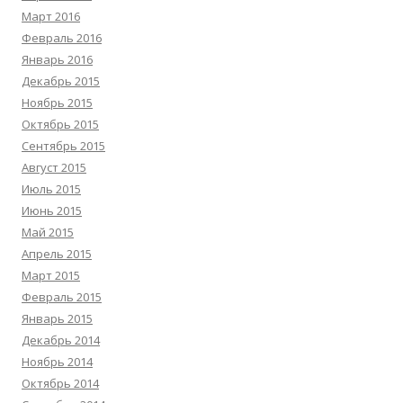
Март 2016
Февраль 2016
Январь 2016
Декабрь 2015
Ноябрь 2015
Октябрь 2015
Сентябрь 2015
Август 2015
Июль 2015
Июнь 2015
Май 2015
Апрель 2015
Март 2015
Февраль 2015
Январь 2015
Декабрь 2014
Ноябрь 2014
Октябрь 2014