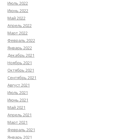
Июль 2022
Июнь 2022
Май 2022
Апрель 2022
Март 2022
Февраль 2022
Январь 2022
Декабрь 2021
Ноябрь 2021
Октябрь 2021
Сентябрь 2021
Август 2021
Июль 2021
Июнь 2021
Май 2021
Апрель 2021
Март 2021
Февраль 2021
Январь 2021