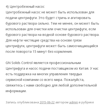
4) Центробежный насос
Центробежный насос не может быть использован для
подачи центрифуги. Это будет стричь и агитировать
бурового раствора сильно. Тем не менее, он может быть
использован для очистки или очистки центрифуги, если
бурового раствора на водной основе бурового раствора.
Для нефти чистящие средства на основе грязи
центрифуги, центрифуги может быть самоочищающийся
после поворота 15 минут без кормления.
GN Solids Control является профессиональным
Центрифуга и насос подачи поставщиком из Китая. У нас
есть поддержка на многих управления твердых
сервисной компании со всего мира. Пожалуйста,
свяжитесь с нами свободно для любой дополнительной
информации.
Запись опубликована
2015-06-22
автором
admin
в рубрике