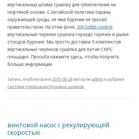
вертикальных шлама сушилку для грязелечения на
нефтяной основе. С китайской политики охраны
окружающей среды, не яма бурения не просил
правительством. На этом фоне,
GN Solids control
вертикальные черенки сушилка гораздо горячее в рынке
отходов бурения. Мы просто доставки 5 комплектов
вертикальных черенков сушилка для Китая CNPC
площадке. Просьба нажмите здесь, чтобы получить
больше информации.
Запись опубликована
2015-06-28
автором
admin
в рубрике
Система утилизации буровых шламов
.
винтовой насос с рекулирующей
скоростью