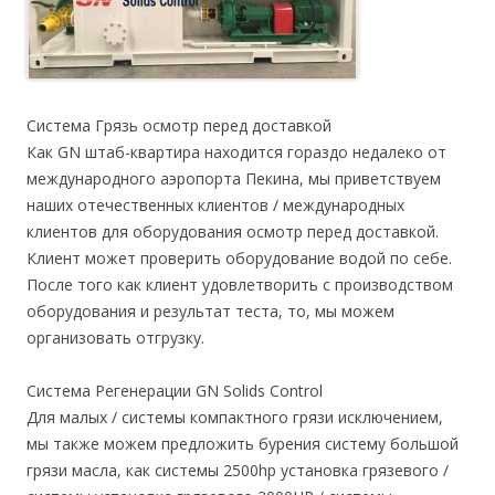
Система Грязь осмотр перед доставкой
Как GN штаб-квартира находится гораздо недалеко от
международного аэропорта Пекина, мы приветствуем
наших отечественных клиентов / международных
клиентов для оборудования осмотр перед доставкой.
Клиент может проверить оборудование водой по себе.
После того как клиент удовлетворить с производством
оборудования и результат теста, то, мы можем
организовать отгрузку.
Система Регенерации GN Solids Control
Для малых / системы компактного грязи исключением,
мы также можем предложить бурения систему большой
грязи масла, как системы 2500hp установка грязевого /