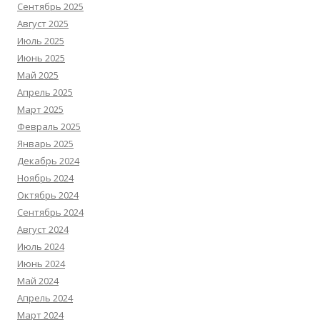
Сентябрь 2025
Август 2025
Июль 2025
Июнь 2025
Май 2025
Апрель 2025
Март 2025
Февраль 2025
Январь 2025
Декабрь 2024
Ноябрь 2024
Октябрь 2024
Сентябрь 2024
Август 2024
Июль 2024
Июнь 2024
Май 2024
Апрель 2024
Март 2024