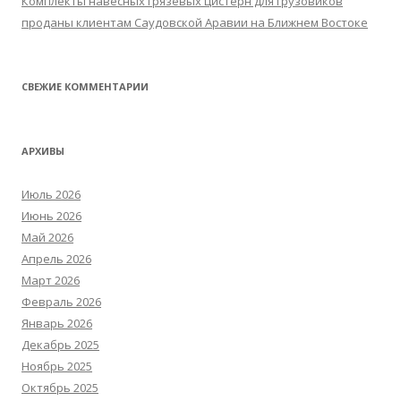
Комплекты навесных грязевых цистерн для грузовиков
проданы клиентам Саудовской Аравии на Ближнем Востоке
СВЕЖИЕ КОММЕНТАРИИ
АРХИВЫ
Июль 2026
Июнь 2026
Май 2026
Апрель 2026
Март 2026
Февраль 2026
Январь 2026
Декабрь 2025
Ноябрь 2025
Октябрь 2025