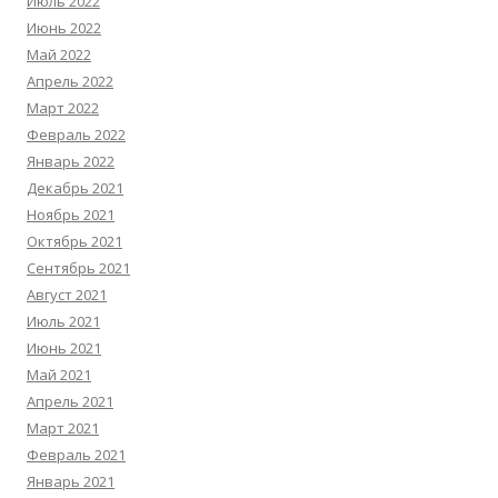
Июль 2022
Июнь 2022
Май 2022
Апрель 2022
Март 2022
Февраль 2022
Январь 2022
Декабрь 2021
Ноябрь 2021
Октябрь 2021
Сентябрь 2021
Август 2021
Июль 2021
Июнь 2021
Май 2021
Апрель 2021
Март 2021
Февраль 2021
Январь 2021