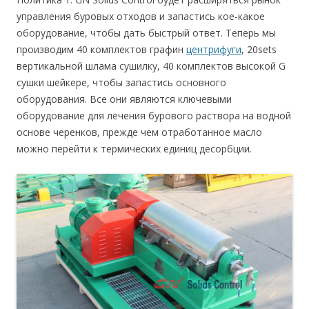
управления буровых отходов и запастись кое-какое
оборудование, чтобы дать быстрый ответ. Теперь мы
производим 40 комплектов графин
центрифуги
, 20sets
вертикальной шлама сушилку, 40 комплектов высокой G
сушки шейкере, чтобы запастись основного
оборудования. Все они являются ключевыми
оборудование для лечения бурового раствора на водной
основе черенков, прежде чем отработанное масло
можно перейти к термических единиц десорбции.