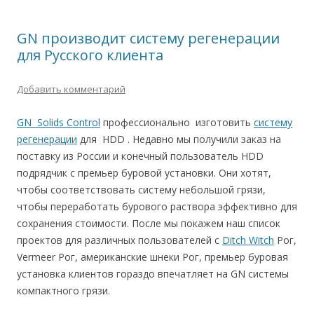
GN производит систему регенерации
для Русского клиента
Добавить комментарий
GN Solids Control
профессионально изготовить
систему
регенерации
для HDD . Недавно мы получили заказ на
поставку из России и конечный пользователь HDD
подрядчик с премьер буровой установки. Они хотят,
чтобы соответствовать систему небольшой грязи,
чтобы переработать бурового раствора эффективно для
сохранения стоимости. После мы покажем наш список
проектов для различных пользователей с
Ditch Witch
Рог,
Vermeer Рог, американские шнеки Рог, премьер буровая
установка клиентов гораздо впечатляет на GN системы
компактного грязи.