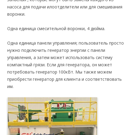
насоса для подачи илоотделители или для смешивания
воронки.
Одна единица смесительной воронки, 4 дюйма.
Одна единица панели управления; пользователь просто
нужно подключить генератор энергии с панели
управления, а затем может использовать систему
компактный грязи. Если для генератора, он может
потребовать генератор 100кВт. Мы также можем
приобрести генератор для клиента и соответствовать
им.