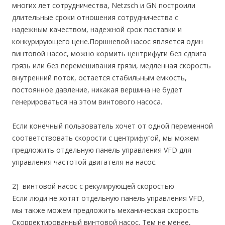
многих лет сотрудничества, Netzsch и GN построили
длительные сроки отношения сотрудничества с
надежным качеством, надежной срок поставки и
конкурирующего цене.Поршневой насос является один
винтовой насос, можно кормить центрифуги без сдвига
грязь или без перемешивания грязи, медленная скорость
внутренний поток, остается стабильным емкость,
постоянное давление, никакая вершина не будет
генерироваться на этом винтового насоса.
Если конечный пользователь хочет от одной переменной
соответствовать скорости с центрифугой, мы можем
предложить отдельную панель управления VFD для
управления частотой двигателя на насос.
2) винтовой насос с рекулирующей скоростью
Если люди не хотят отдельную панель управления VFD,
мы также можем предложить механическая скорость
Скорректированный винтовой насос. Тем не менее,