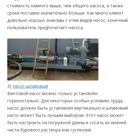
стоимость намного выше, чем общего насоса, а также
сроки поставки значительно больше. Как много клиент
довольно хорошо знакомы с этим видов насос, конечный
пользователь предпочитает насоса.
3)
Насос шламовый
Винтовой насос можно только установлен
горизонтально. Для некоторых особых условиях труда,
насос должен быть установлен вертикально и шламовый
насос может быть лучшим выбором. Этот насос может
быть настроить на погружной длины и сосать из нижней
части бурового раствора или суспензии.