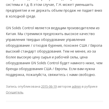
системы и т.д. В этом случае, Г.Н. может уменьшить
предприятие и не держать объем продаж не падает вниз
в холодной среде.
GN Solids Control является ведущим производителем из
Китая. Мы стремимся предложить высокое качество
управления твердых оборудование управления
оборудование / отходов бурения, похожее США / Европа
высокий стандарт оборудования. Тем не менее, из-за
более высокую цену сырья и рабочей силы, цена
оборудования GN Solids Control будет намного ниже, чем
бренда оборудования США / Европы. Если вам нужна
поддержка, пожалуйста, свяжитесь с нами свободно.
Запись опубликована
2015-06-19
автором
admin
в рубрике
Осушитель
.