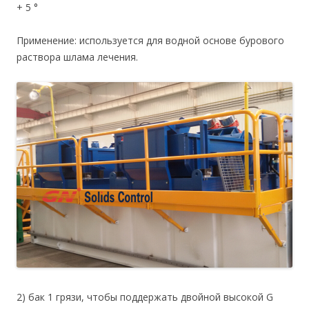
+ 5 °
Применение: используется для водной основе бурового
раствора шлама лечения.
2) бак 1 грязи, чтобы поддержать двойной высокой G