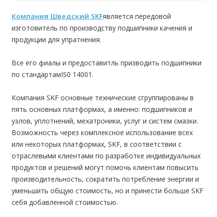
Компания Шведский SKF
является передовой
изготовитель по производству подшипники качения и
продукции для упратнения.
Все его фиалы и предоставитль призводить подшипники
по стандартамIS0 14001.
Компания SKF основные технические сгруппированы в
пять основных платформах, а именно: подшипников и
узлов, уплотнений, мехатроники, услуг и систем смазки.
Возможность через комплексное использование всех
или некоторых платформах, SKF, в соответствии с
отраслевыми клиентами по разработке индивидуальных
продуктов и решений могут помочь клиентам повысить
производительность, сократить потребление энергии и
уменьшить общую стоимость, но и принести больше SKF
себя добавленной стоимостью.