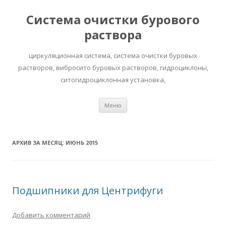
Система очистки бурового
раствора
циркуляционная система, система очистки буровых
растворов, вибросито буровых растворов, гидроциклоны,
ситогидроциклонная установка,
Перейти к содержимому
Меню
АРХИВ ЗА МЕСЯЦ:
ИЮНЬ 2015
Подшипники для Центрифуги
Добавить комментарий