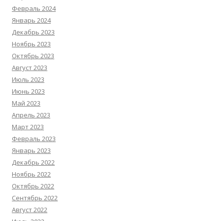
Февраль 2024
Январь 2024
Декабрь 2023
Ноябрь 2023
Октябрь 2023
Август 2023
Июль 2023
Июнь 2023
Май 2023
Апрель 2023
Март 2023
Февраль 2023
Январь 2023
Декабрь 2022
Ноябрь 2022
Октябрь 2022
Сентябрь 2022
Август 2022