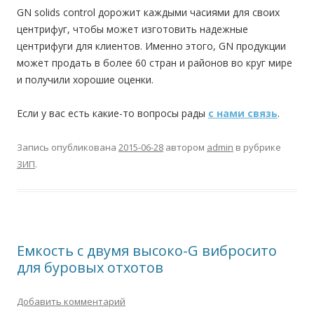
GN solids control дорожит каждыми часиями для своих
центрифуг, чтобы может изготовить надежные
центрифуги для клиентов. Именно этого, GN продукции
может продать в более 60 стран и районов во круг мире
и получили хорошие оценки.
Если у вас есть какие-то вопросы рады
с нами связь
.
Запись опубликована
2015-06-28
автором
admin
в рубрике
ЗИП
.
Емкость с двумя высоко-G вибросито
для буровых отхотов
Добавить комментарий