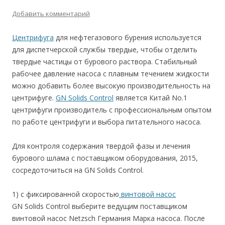
Добавить комментарий
Центрифуга
для нефтегазового бурения используется
для диспетчерской службы твердые, чтобы отделить
твердые частицы от бурового раствора. Стабильный
рабочее давление насоса с плавным течением жидкости
можно добавить более высокую производительность на
центрифуге.
GN Solids Control
является Китай No.1
центрифуги производитель с профессиональным опытом
по работе центрифуги и выбора питательного насоса.
Для контроля содержания твердой фазы и лечения
бурового шлама с поставщиком оборудования, 2015,
сосредоточиться на GN Solids Control.
1) с фиксированной скоростью
винтовой насос
GN Solids Control выберите ведущим поставщиком
винтовой насос Netzsch Германия Марка насоса. После