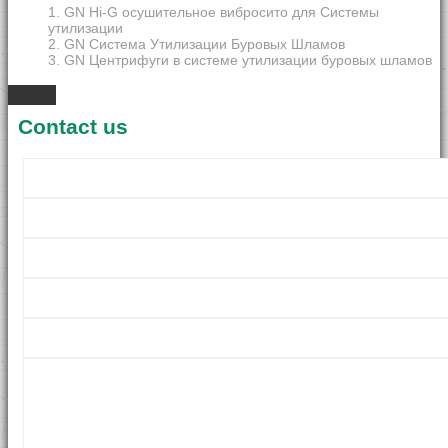
1. GN Hi-G осушительное вибросито для Системы
утилизации
2. GN Система Утилизации Буровых Шламов
3. GN Центрифуги в системе утилизации буровых шламов
Contact us