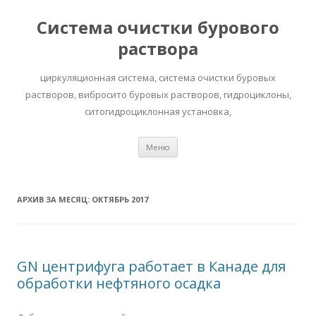
Система очистки бурового
раствора
циркуляционная система, система очистки буровых
растворов, вибросито буровых растворов, гидроциклоны,
ситогидроциклонная установка,
Перейти к содержимому
Меню
АРХИВ ЗА МЕСЯЦ:
ОКТЯБРЬ 2017
GN центрифуга работает в Канаде для
обработки нефтяного осадка