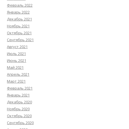
Февраль 2022
Январь 2022
Декабрь 2021
Ноябрь 2021
Октябрь 2021
Сентябрь 2021
Август 2021
Июль 2021
Июнь 2021
Май 2021
Апрель 2021
Март 2021
Февраль 2021
Январь 2021
Декабрь 2020
Ноябрь 2020
Октябрь 2020
Сентябрь 2020