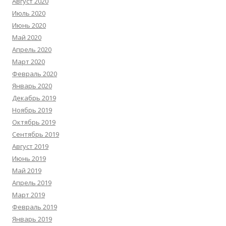
Август 2020
Июль 2020
Июнь 2020
Май 2020
Апрель 2020
Март 2020
Февраль 2020
Январь 2020
Декабрь 2019
Ноябрь 2019
Октябрь 2019
Сентябрь 2019
Август 2019
Июнь 2019
Май 2019
Апрель 2019
Март 2019
Февраль 2019
Январь 2019