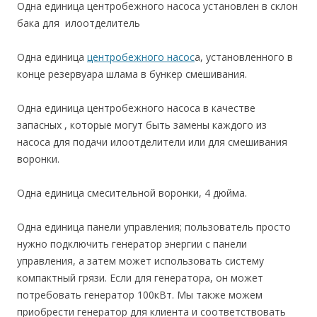
Одна единица центробежного насоса установлен в склон
бака для илоотделитель
Одна единица
центробежного насос
а, установленного в
конце резервуара шлама в бункер смешивания.
Одна единица центробежного насоса в качестве
запасных , которые могут быть замены каждого из
насоса для подачи илоотделители или для смешивания
воронки.
Одна единица смесительной воронки, 4 дюйма.
Одна единица панели управления; пользователь просто
нужно подключить генератор энергии с панели
управления, а затем может использовать систему
компактный грязи. Если для генератора, он может
потребовать генератор 100кВт. Мы также можем
приобрести генератор для клиента и соответствовать