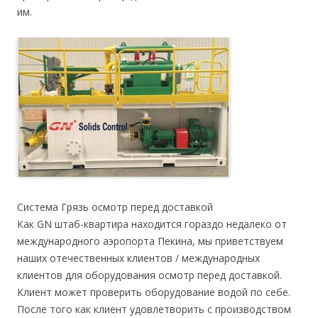
им.
Система Грязь осмотр перед доставкой
Как GN штаб-квартира находится гораздо недалеко от
международного аэропорта Пекина, мы приветствуем
наших отечественных клиентов / международных
клиентов для оборудования осмотр перед доставкой.
Клиент может проверить оборудование водой по себе.
После того как клиент удовлетворить с производством