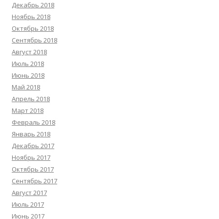
Декабрь 2018
Ноябрь 2018
Октябрь 2018
Сентябрь 2018
Август 2018
Июль 2018
Июнь 2018
Май 2018
Апрель 2018
Март 2018
Февраль 2018
Январь 2018
Декабрь 2017
Ноябрь 2017
Октябрь 2017
Сентябрь 2017
Август 2017
Июль 2017
Июнь 2017