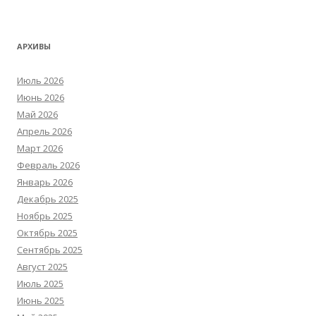
АРХИВЫ
Июль 2026
Июнь 2026
Май 2026
Апрель 2026
Март 2026
Февраль 2026
Январь 2026
Декабрь 2025
Ноябрь 2025
Октябрь 2025
Сентябрь 2025
Август 2025
Июль 2025
Июнь 2025