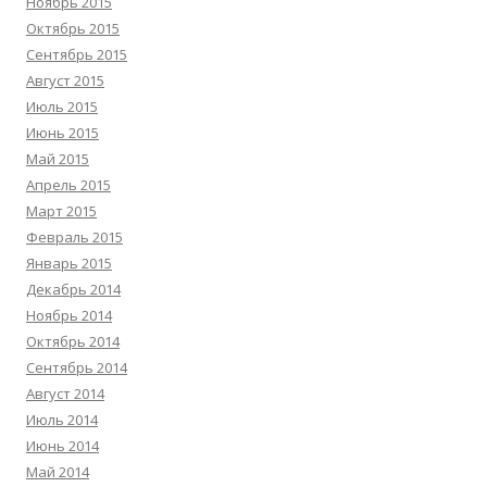
Ноябрь 2015
Октябрь 2015
Сентябрь 2015
Август 2015
Июль 2015
Июнь 2015
Май 2015
Апрель 2015
Март 2015
Февраль 2015
Январь 2015
Декабрь 2014
Ноябрь 2014
Октябрь 2014
Сентябрь 2014
Август 2014
Июль 2014
Июнь 2014
Май 2014