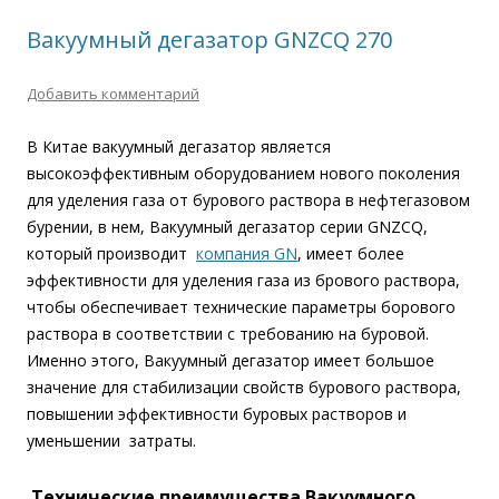
Вакуумный дегазатор GNZCQ 270
Добавить комментарий
В Китае вакуумный дегазатор является
высокоэффективным оборудованием нового поколения
для уделения газа от бурового раствора в нефтегазовом
бурении, в нем, Вакуумный дегазатор серии GNZCQ,
который производит
компания GN
, имеет более
эффективности для уделения газа из брового раствора,
чтобы обеспечивает технические параметры борового
раствора в соответствии с требованию на буровой.
Именно этого, Вакуумный дегазатор имеет большое
значение для стабилизации свойств бурового раствора,
повышении эффективности буровых растворов и
уменьшении затраты.
Технические преимущества Вакуумного