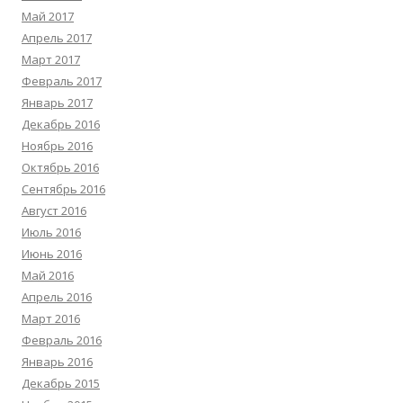
Май 2017
Апрель 2017
Март 2017
Февраль 2017
Январь 2017
Декабрь 2016
Ноябрь 2016
Октябрь 2016
Сентябрь 2016
Август 2016
Июль 2016
Июнь 2016
Май 2016
Апрель 2016
Март 2016
Февраль 2016
Январь 2016
Декабрь 2015