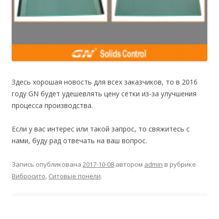
Здесь хорошая новость для всех заказчиков, то в 2016
году GN будет удешевлять цену сетки из-за улучшения
процесса производства.
Если у вас интерес или такой запрос, то свяжитесь с
нами, буду рад отвечать на ваш вопрос.
Запись опубликована
2017-10-08
автором
admin
в рубрике
Вибросито
,
Ситовые понели
.