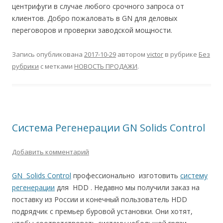
центрифуги в случае любого срочного запроса от
клиентов. Добро пожаловать в GN для деловых
переговоров и проверки заводской мощности.
Запись опубликована
2017-10-29
автором
victor
в рубрике
Без
рубрики
с метками
НОВОСТЬ ПРОДАЖИ
.
Система Регенерации GN Solids Control
Добавить комментарий
GN Solids Control
профессионально изготовить
систему
регенерации
для HDD . Недавно мы получили заказ на
поставку из России и конечный пользователь HDD
подрядчик с премьер буровой установки. Они хотят,