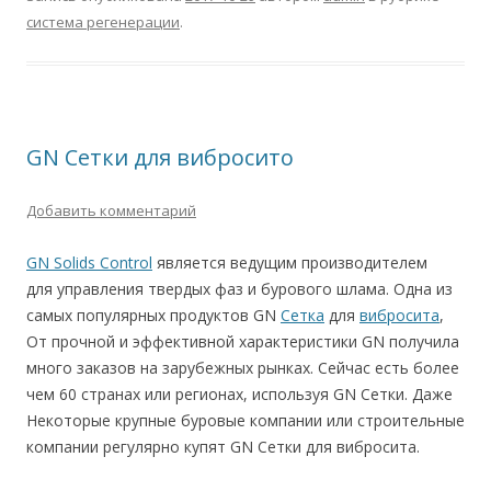
система регенерации
.
GN Сетки для вибросито
Добавить комментарий
GN Solids Control
является ведущим производителем
для управления твердых фаз и бурового шлама. Одна из
самых популярных продуктов GN
Сетка
для
вибросита
,
От прочной и эффективной характеристики GN получила
много заказов на зарубежных рынках. Сейчас есть более
чем 60 странах или регионах, используя GN Сетки. Даже
Некоторые крупные буровые компании или строительные
компании регулярно купят GN Сетки для вибросита.