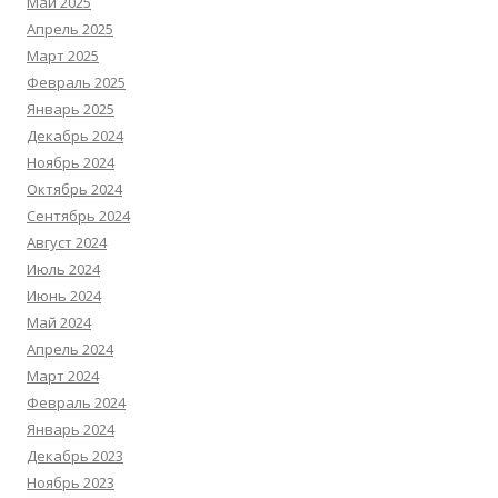
Май 2025
Апрель 2025
Март 2025
Февраль 2025
Январь 2025
Декабрь 2024
Ноябрь 2024
Октябрь 2024
Сентябрь 2024
Август 2024
Июль 2024
Июнь 2024
Май 2024
Апрель 2024
Март 2024
Февраль 2024
Январь 2024
Декабрь 2023
Ноябрь 2023