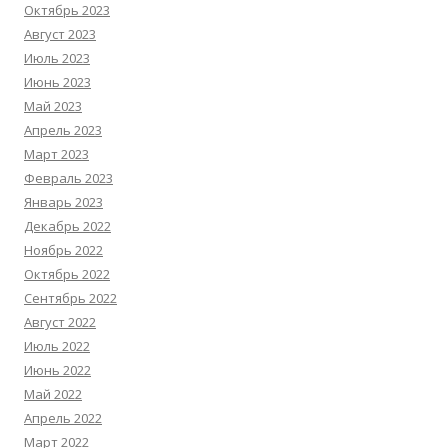
Октябрь 2023
Август 2023
Июль 2023
Июнь 2023
Май 2023
Апрель 2023
Март 2023
Февраль 2023
Январь 2023
Декабрь 2022
Ноябрь 2022
Октябрь 2022
Сентябрь 2022
Август 2022
Июль 2022
Июнь 2022
Май 2022
Апрель 2022
Март 2022