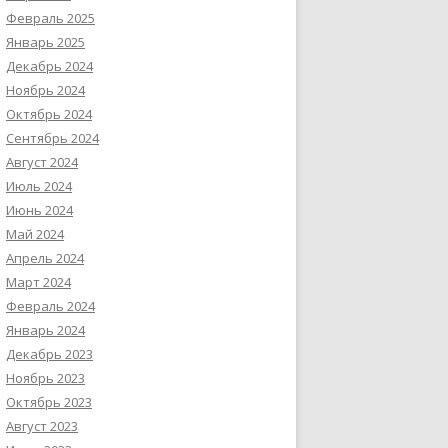
Февраль 2025
Январь 2025
Декабрь 2024
Ноябрь 2024
Октябрь 2024
Сентябрь 2024
Август 2024
Июль 2024
Июнь 2024
Май 2024
Апрель 2024
Март 2024
Февраль 2024
Январь 2024
Декабрь 2023
Ноябрь 2023
Октябрь 2023
Август 2023