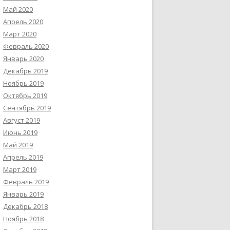
Май 2020
Апрель 2020
Март 2020
Февраль 2020
Январь 2020
Декабрь 2019
Ноябрь 2019
Октябрь 2019
Сентябрь 2019
Август 2019
Июнь 2019
Май 2019
Апрель 2019
Март 2019
Февраль 2019
Январь 2019
Декабрь 2018
Ноябрь 2018