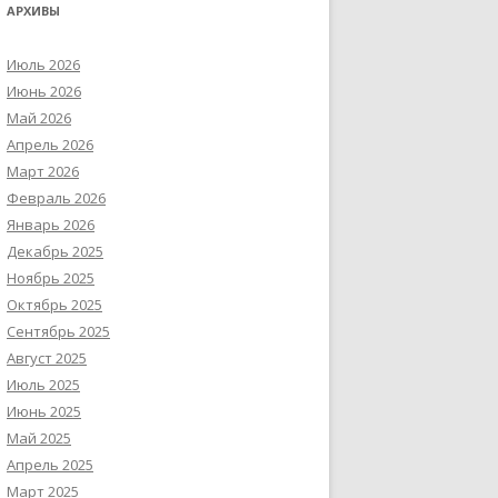
АРХИВЫ
Июль 2026
Июнь 2026
Май 2026
Апрель 2026
Март 2026
Февраль 2026
Январь 2026
Декабрь 2025
Ноябрь 2025
Октябрь 2025
Сентябрь 2025
Август 2025
Июль 2025
Июнь 2025
Май 2025
Апрель 2025
Март 2025