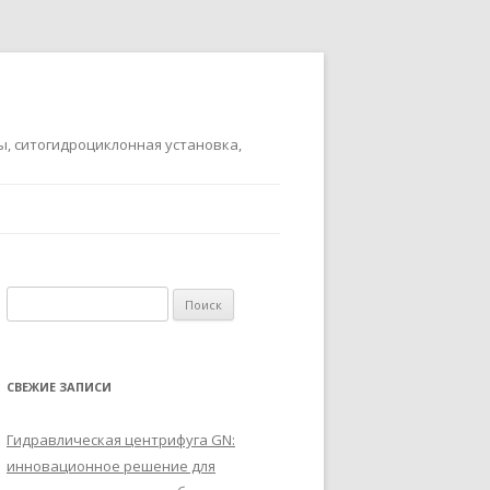
ы, ситогидроциклонная установка,
Найти:
СВЕЖИЕ ЗАПИСИ
Гидравлическая центрифуга GN:
инновационное решение для