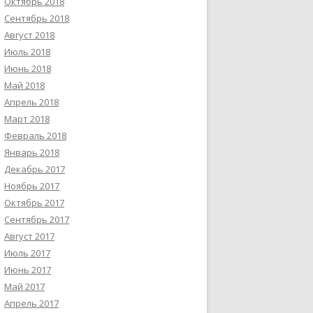
Октябрь 2018
Сентябрь 2018
Август 2018
Июль 2018
Июнь 2018
Май 2018
Апрель 2018
Март 2018
Февраль 2018
Январь 2018
Декабрь 2017
Ноябрь 2017
Октябрь 2017
Сентябрь 2017
Август 2017
Июль 2017
Июнь 2017
Май 2017
Апрель 2017