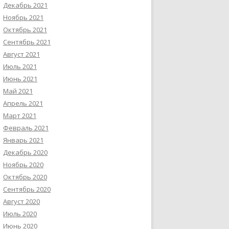
Декабрь 2021
Ноябрь 2021
Октябрь 2021
Сентябрь 2021
Август 2021
Июль 2021
Июнь 2021
Май 2021
Апрель 2021
Март 2021
Февраль 2021
Январь 2021
Декабрь 2020
Ноябрь 2020
Октябрь 2020
Сентябрь 2020
Август 2020
Июль 2020
Июнь 2020