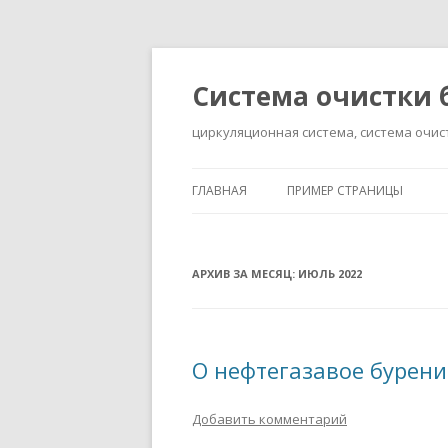
Система очистки 
циркуляционная система, система очис
ГЛАВНАЯ
ПРИМЕР СТРАНИЦЫ
АРХИВ ЗА МЕСЯЦ:
ИЮЛЬ 2022
О нефтегазавое бурени
Добавить комментарий