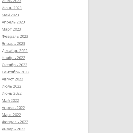
Июль 2023
Июнь 2023
Май 2023
Апрель 2023
Март 2023
Февраль 2023
Январь 2023
Декабрь 2022
Ноябрь 2022
Октябрь 2022
Сентябрь 2022
Август 2022
Июль 2022
Июнь 2022
Май 2022
Апрель 2022
Март 2022
Февраль 2022
Январь 2022