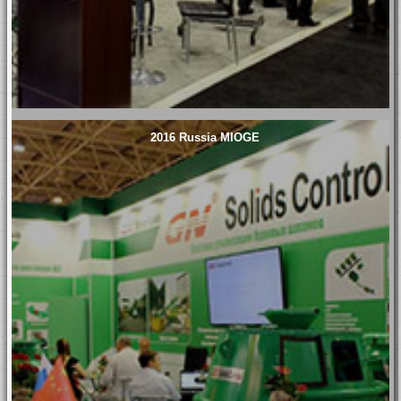
2016 Russia MIOGE