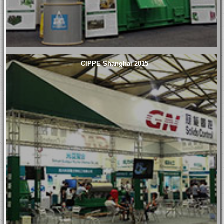
CIPPE Shanghai 2015