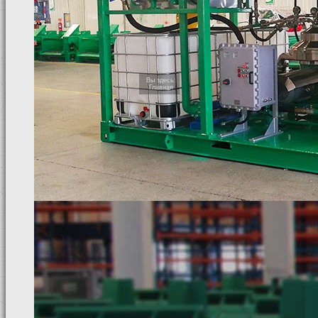
ВИДЕО
НОВОСТИ
КОНТАКТЫ
Вы здесь:
Главная