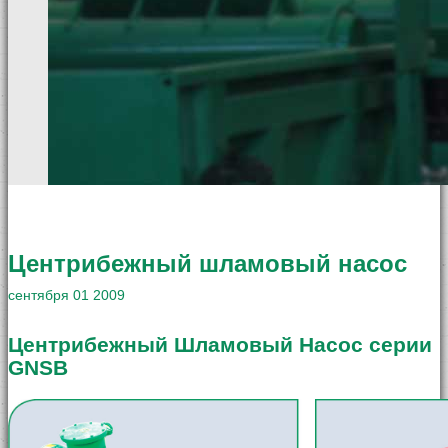
Центрибежный шламовый насос
сентября
01
2009
Центрибежный Шламовый Насос серии
GNSB