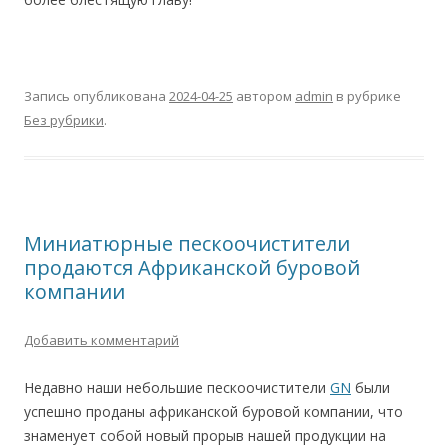
Запись опубликована
2024-04-25
автором
admin
в рубрике
Без рубрики
.
Миниатюрные пескоочистители
продаются Африканской буровой
компании
Добавить комментарий
Недавно наши небольшие пескоочистители
GN
были
успешно проданы африканской буровой компании, что
знаменует собой новый прорыв нашей продукции на