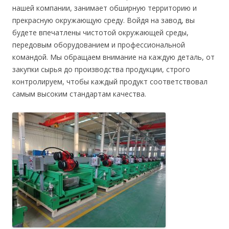
нашей компании, занимает обширную территорию и
прекрасную окружающую среду. Войдя на завод, вы
будете впечатлены чистотой окружающей среды,
передовым оборудованием и профессиональной
командой. Мы обращаем внимание на каждую деталь, от
закупки сырья до производства продукции, строго
контролируем, чтобы каждый продукт соответствовал
самым высоким стандартам качества.