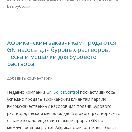
Без рубрики
.
Африканским заказчикам продаются
GN насосы для буровых растворов,
песка и мешалки для бурового
раствора
Добавить комментарий
Недавно компании
GN SolidsControl
посчастливилось
успешно продать африканским клиентам партию
высококачественных насосов для подачи бурового
раствора, песка и мешалок для бурового раствора, что
ознаменовало еще один важный прорыв GN на
международном рынке. Африканский континент богат