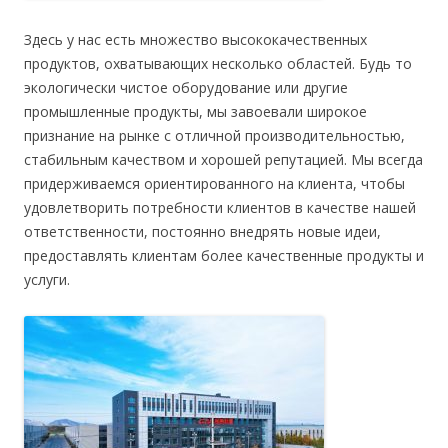
Здесь у нас есть множество высококачественных
продуктов, охватывающих несколько областей. Будь то
экологически чистое оборудование или другие
промышленные продукты, мы завоевали широкое
признание на рынке с отличной производительностью,
стабильным качеством и хорошей репутацией. Мы всегда
придерживаемся ориентированного на клиента, чтобы
удовлетворить потребности клиентов в качестве нашей
ответственности, постоянно внедрять новые идеи,
предоставлять клиентам более качественные продукты и
услуги.