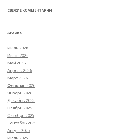
СВЕЖИЕ КОММЕНТАРИИ
АРХИВЫ
Июль 2026
Июнь 2026
Май 2026
Апрель 2026
Март 2026
Февраль 2026
Январь 2026
Декабрь 2025
Ноябрь 2025
Октябрь 2025
Сентябрь 2025
Август 2025
Июль 2025