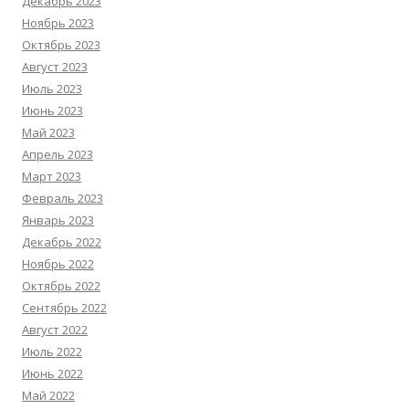
Декабрь 2023
Ноябрь 2023
Октябрь 2023
Август 2023
Июль 2023
Июнь 2023
Май 2023
Апрель 2023
Март 2023
Февраль 2023
Январь 2023
Декабрь 2022
Ноябрь 2022
Октябрь 2022
Сентябрь 2022
Август 2022
Июль 2022
Июнь 2022
Май 2022