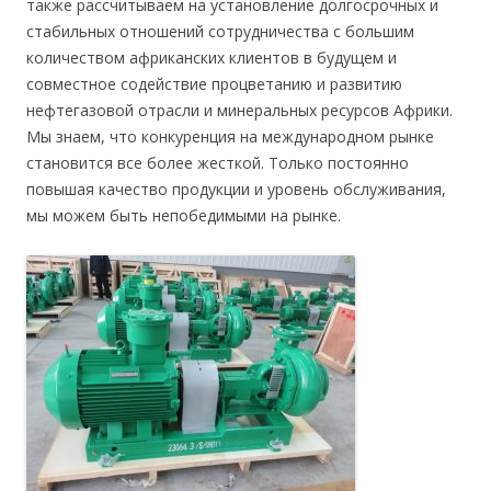
также рассчитываем на установление долгосрочных и
стабильных отношений сотрудничества с большим
количеством африканских клиентов в будущем и
совместное содействие процветанию и развитию
нефтегазовой отрасли и минеральных ресурсов Африки.
Мы знаем, что конкуренция на международном рынке
становится все более жесткой. Только постоянно
повышая качество продукции и уровень обслуживания,
мы можем быть непобедимыми на рынке.