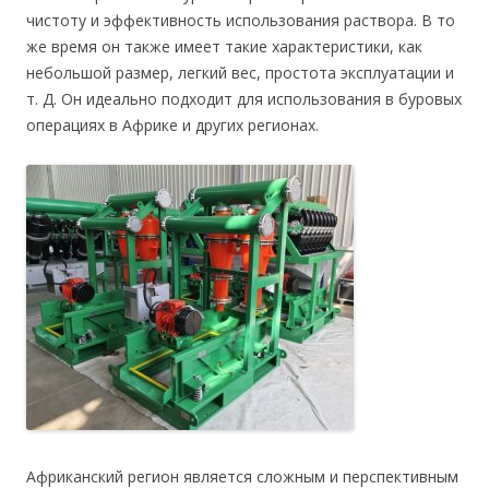
чистоту и эффективность использования раствора. В то
же время он также имеет такие характеристики, как
небольшой размер, легкий вес, простота эксплуатации и
т. Д. Он идеально подходит для использования в буровых
операциях в Африке и других регионах.
Африканский регион является сложным и перспективным