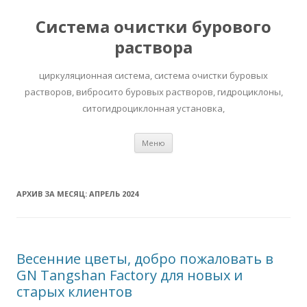
Система очистки бурового
раствора
циркуляционная система, система очистки буровых
растворов, вибросито буровых растворов, гидроциклоны,
ситогидроциклонная установка,
Перейти к содержимому
Меню
АРХИВ ЗА МЕСЯЦ:
АПРЕЛЬ 2024
Весенние цветы, добро пожаловать в
GN Tangshan Factory для новых и
старых клиентов