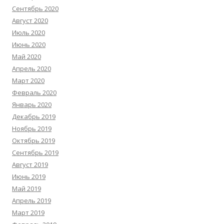
Сентябрь 2020
Август 2020
Июль 2020
Июнь 2020
Май 2020
Апрель 2020
Март 2020
Февраль 2020
Январь 2020
Декабрь 2019
Ноябрь 2019
Октябрь 2019
Сентябрь 2019
Август 2019
Июнь 2019
Май 2019
Апрель 2019
Март 2019