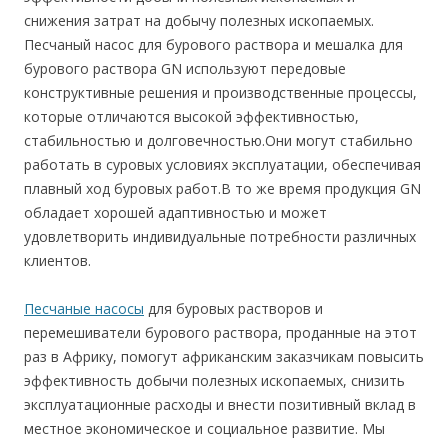
снижения затрат на добычу полезных ископаемых.
Песчаный насос для бурового раствора и мешалка для
бурового раствора GN используют передовые
конструктивные решения и производственные процессы,
которые отличаются высокой эффективностью,
стабильностью и долговечностью.Они могут стабильно
работать в суровых условиях эксплуатации, обеспечивая
плавный ход буровых работ.В то же время продукция GN
обладает хорошей адаптивностью и может
удовлетворить индивидуальные потребности различных
клиентов.
Песчаные насосы
для буровых растворов и
перемешиватели бурового раствора, проданные на этот
раз в Африку, помогут африканским заказчикам повысить
эффективность добычи полезных ископаемых, снизить
эксплуатационные расходы и внести позитивный вклад в
местное экономическое и социальное развитие. Мы