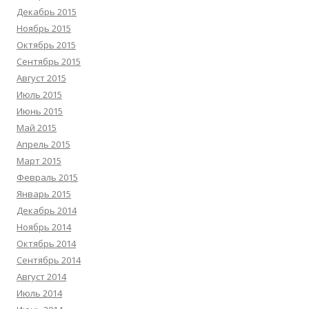
Декабрь 2015
Ноябрь 2015
Октябрь 2015
Сентябрь 2015
Август 2015
Июль 2015
Июнь 2015
Май 2015
Апрель 2015
Март 2015
Февраль 2015
Январь 2015
Декабрь 2014
Ноябрь 2014
Октябрь 2014
Сентябрь 2014
Август 2014
Июль 2014