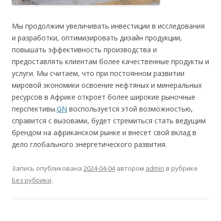
Мы продолжим увеличивать инвестиции в исследования
и разработки, оптимизировать дизайн продукции,
повышать эффективность производства и
предоставлять клиентам более качественные продукты и
услуги. Мы считаем, что при постоянном развитии
мировой экономики освоение нефтяных и минеральных
ресурсов в Африке откроет более широкие рыночные
перспективы.
GN
воспользуется этой возможностью,
справится с вызовами, будет стремиться стать ведущим
брендом на африканском рынке и внесет свой вклад в
дело глобального энергетического развития.
Запись опубликована
2024-04-04
автором
admin
в рубрике
Без рубрики
.