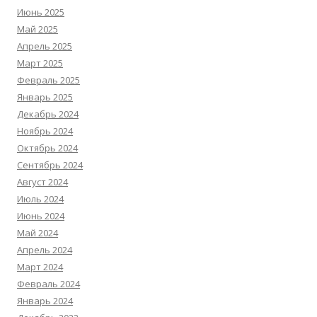
Июнь 2025
Май 2025
Апрель 2025
Март 2025
Февраль 2025
Январь 2025
Декабрь 2024
Ноябрь 2024
Октябрь 2024
Сентябрь 2024
Август 2024
Июль 2024
Июнь 2024
Май 2024
Апрель 2024
Март 2024
Февраль 2024
Январь 2024