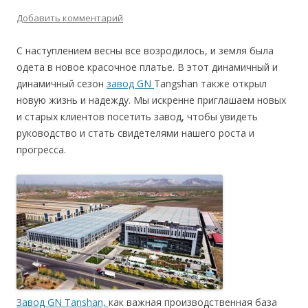
Добавить комментарий
С наступлением весны все возродилось, и земля была
одета в новое красочное платье. В этот динамичный и
динамичный сезон
завод GN
Tangshan также открыл
новую жизнь и надежду. Мы искренне приглашаем новых
и старых клиентов посетить завод, чтобы увидеть
руководство и стать свидетелями нашего роста и
прогресса.
Завод GN Tanshan,
как важная производственная база