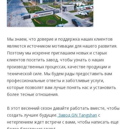
Мы знаем, что доверие и поддержка наших клиентов
являются источником мотивации для нашего развития.
Поэтому мы искренне приглашаем новых и старых
клиентов посетить завод, чтобы узнать о наших
производственных процессах, качестве продукции и
технической силе. Мы будем рады предоставить вам
профессиональные ответы и заботливые услуги,
которые позволят вам лучше понять нас и установить
более тесные отношения.
В этот весенний сезон давайте работать вместе, чтобы
создать лучшее будущее.
Завод GN Tangshan
с
нетерпением ждет встречи с вами, чтобы написать еще
более блестящую главу!