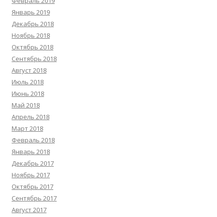
Февраль 2019
Январь 2019
Декабрь 2018
Ноябрь 2018
Октябрь 2018
Сентябрь 2018
Август 2018
Июль 2018
Июнь 2018
Май 2018
Апрель 2018
Март 2018
Февраль 2018
Январь 2018
Декабрь 2017
Ноябрь 2017
Октябрь 2017
Сентябрь 2017
Август 2017