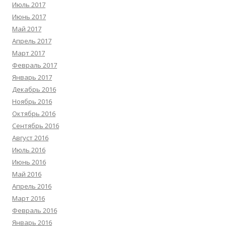
Июль 2017
Июнь 2017
Май 2017
Апрель 2017
Март 2017
Февраль 2017
Январь 2017
Декабрь 2016
Ноябрь 2016
Октябрь 2016
Сентябрь 2016
Август 2016
Июль 2016
Июнь 2016
Май 2016
Апрель 2016
Март 2016
Февраль 2016
Январь 2016