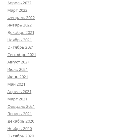
Апрель 2022
Март 2022
Февраль 2022
Январь 2022
Декабрь 2021
Ноябрь 2021
Октябрь 2021
Сентябрь 2021
Август 2021
Июль 2021
Июнь 2021
Май 2021
Апрель 2021
Март 2021
Февраль 2021
Январь 2021
Декабрь 2020
Ноябрь 2020
Октябрь 2020