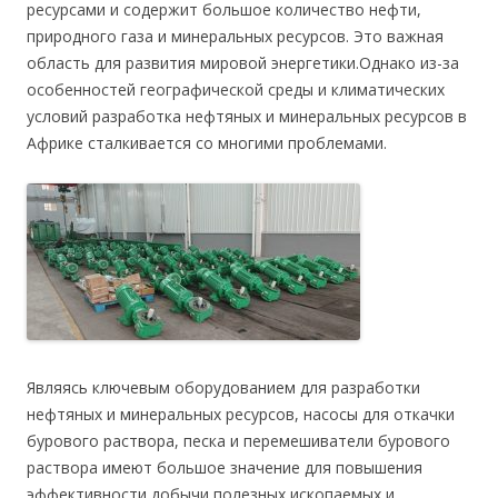
ресурсами и содержит большое количество нефти,
природного газа и минеральных ресурсов. Это важная
область для развития мировой энергетики.Однако из-за
особенностей географической среды и климатических
условий разработка нефтяных и минеральных ресурсов в
Африке сталкивается со многими проблемами.
Являясь ключевым оборудованием для разработки
нефтяных и минеральных ресурсов, насосы для откачки
бурового раствора, песка и перемешиватели бурового
раствора имеют большое значение для повышения
эффективности добычи полезных ископаемых и