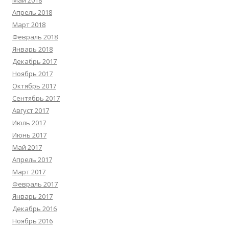
Май 2018
Апрель 2018
Март 2018
Февраль 2018
Январь 2018
Декабрь 2017
Ноябрь 2017
Октябрь 2017
Сентябрь 2017
Август 2017
Июль 2017
Июнь 2017
Май 2017
Апрель 2017
Март 2017
Февраль 2017
Январь 2017
Декабрь 2016
Ноябрь 2016