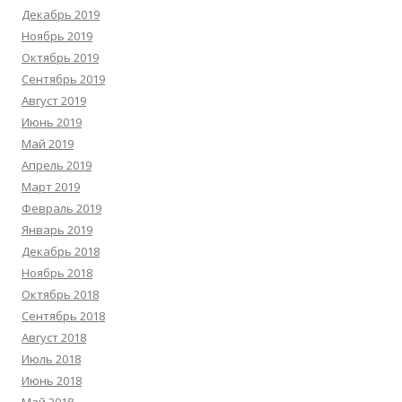
Декабрь 2019
Ноябрь 2019
Октябрь 2019
Сентябрь 2019
Август 2019
Июнь 2019
Май 2019
Апрель 2019
Март 2019
Февраль 2019
Январь 2019
Декабрь 2018
Ноябрь 2018
Октябрь 2018
Сентябрь 2018
Август 2018
Июль 2018
Июнь 2018