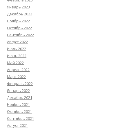
Февраль 2023
Январь 2023
Декабрь 2022
Ноябрь 2022
Октябрь 2022
Сентябрь 2022
Август 2022
Июль 2022
Июнь 2022
Май 2022
Апрель 2022
Март 2022
Февраль 2022
Январь 2022
Декабрь 2021
Ноябрь 2021
Октябрь 2021
Сентябрь 2021
Август 2021