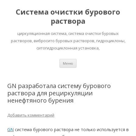
Система очистки бурового
раствора
циркуляционная система, система очистки буровых
растворов, вибросито буровых растворов, гидроциклоны,
ситогидроциклонная установка,
Перейти к содержимому
Меню
GN разработала систему бурового
раствора для рециркуляции
ненефтяного бурения
Добавить комментарий
GN
система бурового раствора не только используется в