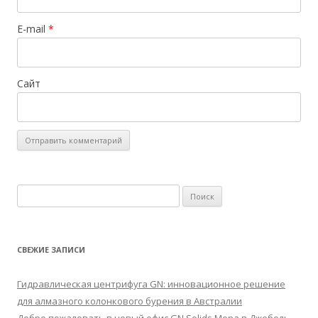
E-mail
*
Сайт
Найти:
СВЕЖИЕ ЗАПИСИ
Гидравлическая центрифуга GN: инновационное решение
для алмазного колонкового бурения в Австралии