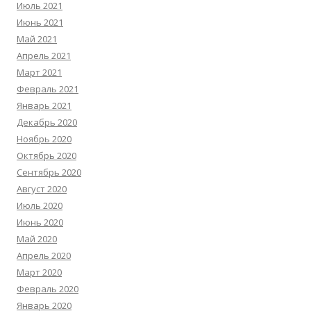
Июль 2021
Июнь 2021
Май 2021
Апрель 2021
Март 2021
Февраль 2021
Январь 2021
Декабрь 2020
Ноябрь 2020
Октябрь 2020
Сентябрь 2020
Август 2020
Июль 2020
Июнь 2020
Май 2020
Апрель 2020
Март 2020
Февраль 2020
Январь 2020