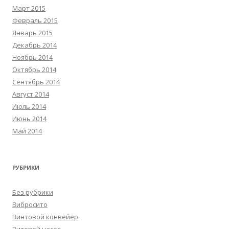
Март 2015
Февраль 2015
Январь 2015
Декабрь 2014
Ноябрь 2014
Октябрь 2014
Сентябрь 2014
Август 2014
Июль 2014
Июнь 2014
Май 2014
РУБРИКИ
Без рубрики
Вибросито
Винтовой конвейер