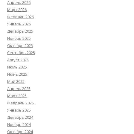
Апрель 2026
Март 2026
Февраль 2026
Январь 2026
Декабрь 2025
Ноябрь 2025
Октябрь 2025
Сентябрь 2025
Август 2025
Июль 2025
Июнь 2025
Май 2025
Апрель 2025
Март 2025
Февраль 2025
Январь 2025
Декабрь 2024
Ноябрь 2024
Октябрь 2024