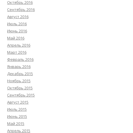
Октябрь 2016
Сентябрь 2016
Август 2016
Июль 2016
Июнь 2016
Май 2016
Апрель 2016
Март 2016
Февраль 2016
Январь 2016
Декабрь 2015
Ноябрь 2015
Октябрь 2015
Сентябрь 2015
Август 2015
Июль 2015
Июнь 2015
Май 2015
Апрель 2015