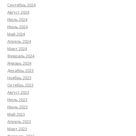
Сентябрь 2024
Август 2024
Июль 2024
Июнь 2024
Май 2024
Апрель 2024
Март 2024
Февраль 2024
Январь 2024
Декабрь 2023
Ноябрь 2023
Октябрь 2023
Август 2023
Июль 2023
Июнь 2023
Май 2023
Апрель 2023
Март 2023