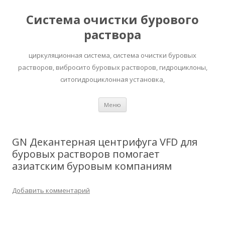
Система очистки бурового
раствора
циркуляционная система, система очистки буровых
растворов, вибросито буровых растворов, гидроциклоны,
ситогидроциклонная установка,
Перейти к содержимому
Меню
GN Декантерная центрифуга VFD для
буровых растворов помогает
азиатским буровым компаниям
Добавить комментарий