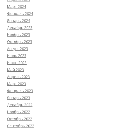
Март 2024
Февраль 2024
Январь 2024
Декабрь 2023
Ноябрь 2023
Октябрь 2023
Август 2023
Июль 2023
Июнь 2023
Май 2023
Апрель 2023
Март 2023
Февраль 2023
Январь 2023
Декабрь 2022
Ноябрь 2022
Октябрь 2022
Сентябрь 2022