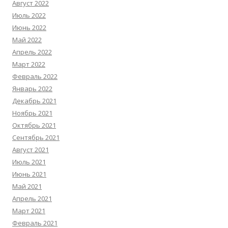
Август 2022
Июль 2022
Июнь 2022
Май 2022
Апрель 2022
Март 2022
Февраль 2022
Январь 2022
Декабрь 2021
Ноябрь 2021
Октябрь 2021
Сентябрь 2021
Август 2021
Июль 2021
Июнь 2021
Май 2021
Апрель 2021
Март 2021
Февраль 2021