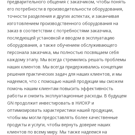
предварительного общения с заказчиком, чтобы понять
его потребности в производительности оборудования,
точности разделения и других аспектах, и заканчивая
изготовлением производственного оборудования на
заказ в соответствии с потребностями заказчика,
последующей установкой и вводом в эксплуатацию
оборудования, а также обучением обслуживающего
персонала заказчика, мы полностью посвящаем себя
каждому этапу. Мы всегда стремились решать проблемы
наших клиентов. Мы всегда придерживались концепции
решения практических задач для наших клиентов, и мы
надеемся, что с помощью нашей продукции мы сможем
помочь нашим клиентам повысить эффективность
работы и снизить эксплуатационные расходы. В будущем
GN продолжит инвестировать в НИОКР и
оптимизировать характеристики нашей продукции,
чтобы мы могли предоставлять более качественные
продукты и услуги, чтобы вернуть доверие наших
клиентов по всему миру. Мы также надеемся на