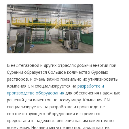
В нефтегазовой и других отраслях добычи энергии при
бурении образуется большое количество буровых
растворов, и очень важно правильно их утилизировать.
Компания GN специализируется на
разработке и
производстве оборудования
для обеспечения надежных
решений для клиентов по всему миру. Компания GN
специализируется на разработке и производстве
соответствующего оборудования и стремится
предоставить надежные решения нашим клиентам по
всему миру. Недавно мы успешно поставили партию