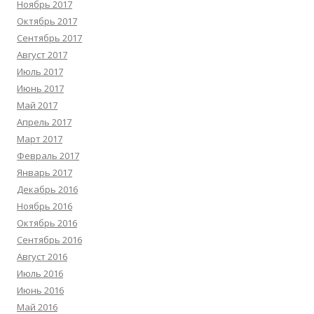
Ноябрь 2017
Октябрь 2017
Сентябрь 2017
Август 2017
Июль 2017
Июнь 2017
Май 2017
Апрель 2017
Март 2017
Февраль 2017
Январь 2017
Декабрь 2016
Ноябрь 2016
Октябрь 2016
Сентябрь 2016
Август 2016
Июль 2016
Июнь 2016
Май 2016