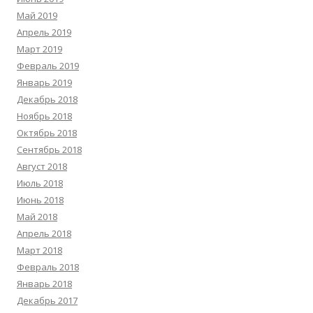
Май 2019
Апрель 2019
Март 2019
Февраль 2019
Январь 2019
Декабрь 2018
Ноябрь 2018
Октябрь 2018
Сентябрь 2018
Август 2018
Июль 2018
Июнь 2018
Май 2018
Апрель 2018
Март 2018
Февраль 2018
Январь 2018
Декабрь 2017