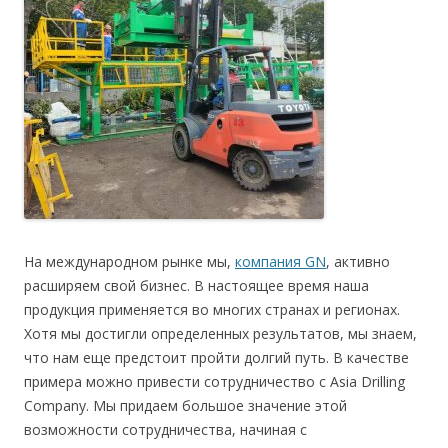
На международном рынке мы,
компания GN
, активно
расширяем свой бизнес. В настоящее время наша
продукция применяется во многих странах и регионах.
Хотя мы достигли определенных результатов, мы знаем,
что нам еще предстоит пройти долгий путь. В качестве
примера можно привести сотрудничество с Asia Drilling
Company. Мы придаем большое значение этой
возможности сотрудничества, начиная с