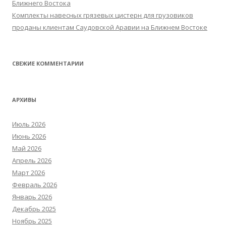
Ближнего Востока
Комплекты навесных грязевых цистерн для грузовиков
проданы клиентам Саудовской Аравии на Ближнем Востоке
СВЕЖИЕ КОММЕНТАРИИ
АРХИВЫ
Июль 2026
Июнь 2026
Май 2026
Апрель 2026
Март 2026
Февраль 2026
Январь 2026
Декабрь 2025
Ноябрь 2025