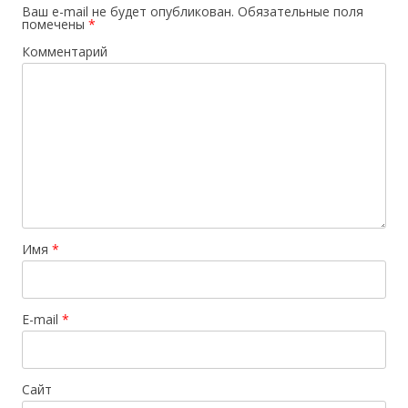
Ваш e-mail не будет опубликован.
Обязательные поля
помечены
*
Комментарий
Имя
*
E-mail
*
Сайт