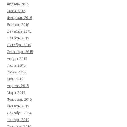
Апрель 2016
Март 2016
Февраль 2016
Январь 2016
Декабрь 2015
Ноябрь 2015
Октябрь 2015
Сентябрь 2015
Август 2015
Июль 2015
Июнь 2015
Май 2015
Апрель 2015
Март 2015
Февраль 2015
Январь 2015
Декабрь 2014
Ноябрь 2014
Октябрь 2014