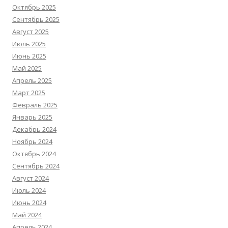
Октябрь 2025
Сентябрь 2025
Август 2025
Июль 2025
Июнь 2025
Май 2025
Апрель 2025
Март 2025
Февраль 2025
Январь 2025
Декабрь 2024
Ноябрь 2024
Октябрь 2024
Сентябрь 2024
Август 2024
Июль 2024
Июнь 2024
Май 2024
Апрель 2024