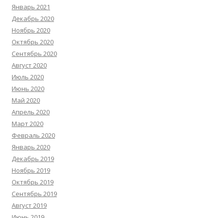
Январь 2021
Декабрь 2020
Ноябрь 2020
Октябрь 2020
Сентябрь 2020
Август 2020
Июль 2020
Июнь 2020
Май 2020
Апрель 2020
Март 2020
Февраль 2020
Январь 2020
Декабрь 2019
Ноябрь 2019
Октябрь 2019
Сентябрь 2019
Август 2019
Июнь 2019