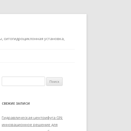
ы, ситогидроциклонная установка,
Найти:
СВЕЖИЕ ЗАПИСИ
Гидравлическая центрифуга GN:
инновационное решение для