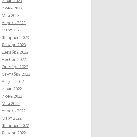
Июль 2023
Июнь 2023
Май 2023
Апрель 2023
Март 2023
Февраль 2023
Январь 2023
Декабрь 2022
Ноябрь 2022
Октябрь 2022
Сентябрь 2022
Август 2022
Июль 2022
Июнь 2022
Май 2022
Апрель 2022
Март 2022
Февраль 2022
Январь 2022