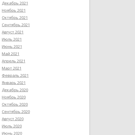
Декабрь 2021
Ноябрь 2021
Октябрь 2021
Сентябрь 2021
Август 2021
Июль 2021
Июнь 2021
Май 2021
Апрель 2021
Март 2021
Февраль 2021
Январь 2021
Декабрь 2020
Ноябрь 2020
Октябрь 2020
Сентябрь 2020
Август 2020
Июль 2020
Июнь 2020