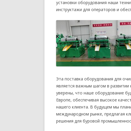
установки оборудования наши техни
инструктажи для операторов и обес
Эта поставка оборудования для очи
является важным шагом в развитии 
уверены, что наше оборудование бу
Европе, обеспечивая высокое качес
нашего клиента. В будущем мы план
международном рынке, предлагая кл
решения для буровой промышленнос