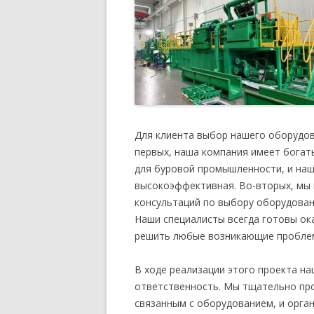
Для клиента выбор нашего оборудов
первых, наша компания имеет богат
для буровой промышленности, и наш
высокоэффективная. Во-вторых, мы 
консультаций по выбору оборудова
Наши специалисты всегда готовы ок
решить любые возникающие пробле
В ходе реализации этого проекта н
ответственность. Мы тщательно про
связанным с оборудованием, и орга