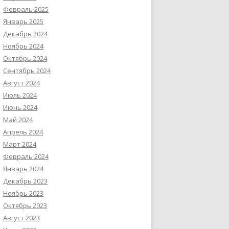
Февраль 2025
Январь 2025
Декабрь 2024
Ноябрь 2024
Октябрь 2024
Сентябрь 2024
Август 2024
Июль 2024
Июнь 2024
Май 2024
Апрель 2024
Март 2024
Февраль 2024
Январь 2024
Декабрь 2023
Ноябрь 2023
Октябрь 2023
Август 2023