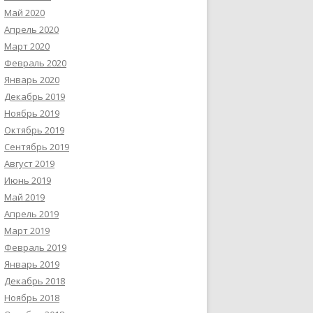
Май 2020
Апрель 2020
Март 2020
Февраль 2020
Январь 2020
Декабрь 2019
Ноябрь 2019
Октябрь 2019
Сентябрь 2019
Август 2019
Июнь 2019
Май 2019
Апрель 2019
Март 2019
Февраль 2019
Январь 2019
Декабрь 2018
Ноябрь 2018