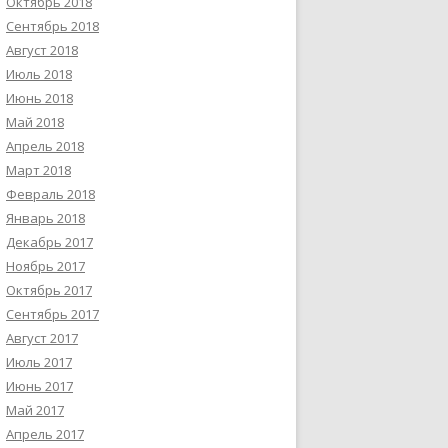
Октябрь 2018
Сентябрь 2018
Август 2018
Июль 2018
Июнь 2018
Май 2018
Апрель 2018
Март 2018
Февраль 2018
Январь 2018
Декабрь 2017
Ноябрь 2017
Октябрь 2017
Сентябрь 2017
Август 2017
Июль 2017
Июнь 2017
Май 2017
Апрель 2017