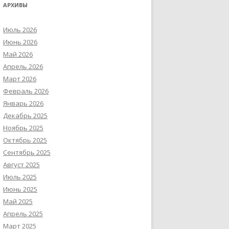
АРХИВЫ
Июль 2026
Июнь 2026
Май 2026
Апрель 2026
Март 2026
Февраль 2026
Январь 2026
Декабрь 2025
Ноябрь 2025
Октябрь 2025
Сентябрь 2025
Август 2025
Июль 2025
Июнь 2025
Май 2025
Апрель 2025
Март 2025