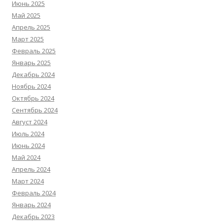
Июнь 2025
Май 2025
Апрель 2025
Март 2025
Февраль 2025
Январь 2025
Декабрь 2024
Ноябрь 2024
Октябрь 2024
Сентябрь 2024
Август 2024
Июль 2024
Июнь 2024
Май 2024
Апрель 2024
Март 2024
Февраль 2024
Январь 2024
Декабрь 2023