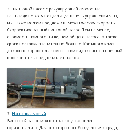
2) винтовой насос с рекулирующей скоростью
Если люди не хотят отдельную панель управления VFD,
мы также можем предложить механическая скорость
Скорректированный винтовой насос. Тем не менее,
стоимость намного выше, чем общего насоса, а также
сроки поставки значительно больше. Как много клиент
довольно хорошо знакомы с этим видов насос, конечный
пользователь предпочитает насоса.
3)
Насос шламовый
Винтовой насос можно только установлен
горизонтально. Для некоторых особых условиях труда,