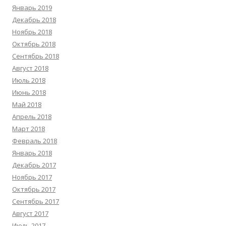
Январь 2019
Декабрь 2018
Ноябрь 2018
Октябрь 2018
Сентябрь 2018
Август 2018
Июль 2018
Июнь 2018
Май 2018
Апрель 2018
Март 2018
Февраль 2018
Январь 2018
Декабрь 2017
Ноябрь 2017
Октябрь 2017
Сентябрь 2017
Август 2017
Июль 2017