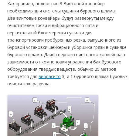
Как правило, полностью 3 Винтовой конвейер
необходимы для системы сушилки бурового шлама.
Два винтовые конвейеры будут развернуты между
очистителем грязи и вибрационного сита и
вертикальный блок черенки сушилки для
транспортировки пробуренных резка, выпущенного из
буровой установки шейкеры и уборщика грязи в сушилке
бурового шлама. Длина первого винтового конвейера в
зависимости от компоновки управления бак бурового
оборудования твердых веществ, обычно 25 метров
требуется для
вибрасито
3, и 1 бурового шлама буровых
очиститель разряда.