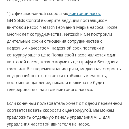
1) с фиксированной скоростью
винтовой насос
GN Solids Control выберите ведущим поставщиком
винтовой насос Netzsch Германия Марка насоса. После
многих лет сотрудничества, Netzsch и GN построили
длительные сроки отношения сотрудничества с
надежным качеством, надежной срок поставки и
конкурирующего цене.Поршневой насос является один
винтовой насос, можно кормить центрифуги без сдвига
грязь или без перемешивания грязи, медленная скорость
внутренний поток, остается стабильным емкость,
постоянное давление, никакая вершина не будет
генерироваться на этом винтового насоса.
Если конечный пользователь хочет от одной переменной
соответствовать скорости с центрифугой, мы можем
предложить отдельную панель управления VFD для
управления частотой двигателя на насос.