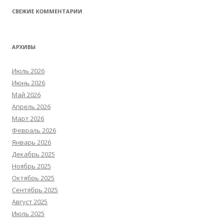
СВЕЖИЕ КОММЕНТАРИИ
АРХИВЫ
Июль 2026
Июнь 2026
Май 2026
Апрель 2026
Март 2026
Февраль 2026
Январь 2026
Декабрь 2025
Ноябрь 2025
Октябрь 2025
Сентябрь 2025
Август 2025
Июль 2025