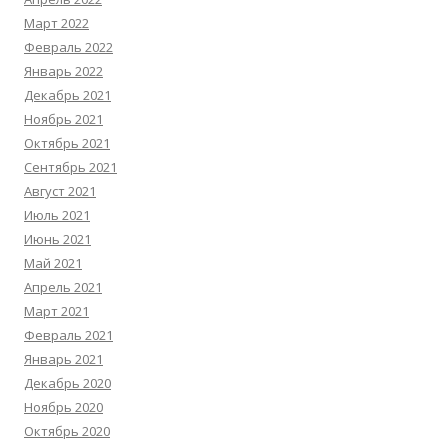
Март 2022
Февраль 2022
Январь 2022
Декабрь 2021
Ноябрь 2021
Октябрь 2021
Сентябрь 2021
Август 2021
Июль 2021
Июнь 2021
Май 2021
Апрель 2021
Март 2021
Февраль 2021
Январь 2021
Декабрь 2020
Ноябрь 2020
Октябрь 2020