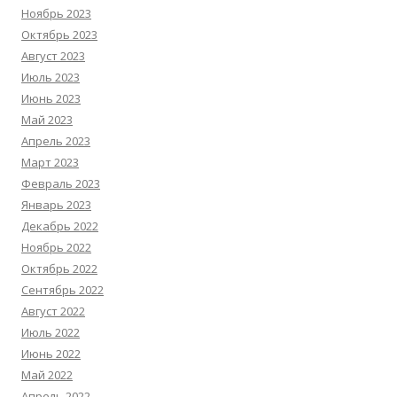
Ноябрь 2023
Октябрь 2023
Август 2023
Июль 2023
Июнь 2023
Май 2023
Апрель 2023
Март 2023
Февраль 2023
Январь 2023
Декабрь 2022
Ноябрь 2022
Октябрь 2022
Сентябрь 2022
Август 2022
Июль 2022
Июнь 2022
Май 2022
Апрель 2022