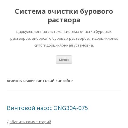
Система очистки бурового
раствора
циркуляционная система, система очистки буровых
растворов, вибросито буровых растворов, гидроциклоны,
ситогидроциклонная установка,
Перейти к содержимому
Меню
АРХИВ РУБРИКИ:
ВИНТОВОЙ КОНВЕЙЕР
Винтовой насос GNG30A-075
Добавить комментарий