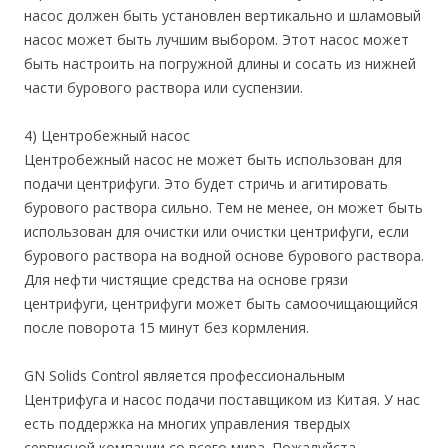
насос должен быть установлен вертикально и шламовый
насос может быть лучшим выбором. Этот насос может
быть настроить на погружной длины и сосать из нижней
части бурового раствора или суспензии.
4) Центробежный насос
Центробежный насос не может быть использован для
подачи центрифуги. Это будет стричь и агитировать
бурового раствора сильно. Тем не менее, он может быть
использован для очистки или очистки центрифуги, если
бурового раствора на водной основе бурового раствора.
Для нефти чистящие средства на основе грязи
центрифуги, центрифуги может быть самоочищающийся
после поворота 15 минут без кормления.
GN Solids Control является профессиональным
Центрифуга и насос подачи поставщиком из Китая. У нас
есть поддержка на многих управления твердых
сервисной компании со всего мира. Пожалуйста,