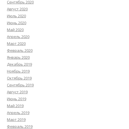
Сентябрь 2020
Август 2020
Июль 2020
Июнь 2020
Май 2020
Апрель 2020
Март 2020
Февраль 2020
Январь 2020
Декабрь 2019
Ноябрь 2019
Октябрь 2019
Сентябрь 2019
Август 2019
Июнь 2019
Май 2019
Апрель 2019
Март 2019
Февраль 2019