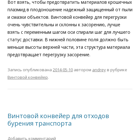
Вот взять, чтобы предотвратить материалов крошечных
плазмид в плодоношение надежный защищенный от пыли
и смазки объектов. Винтовой конвейер для перегрузки
очень чувствительны и склонны к засорению, лучше
взять с переменным шагом оси спирали шаг для лучшего
статус доставки. В нижней половине поля должно быть
меньше высоты верхней части, эта структура материала
предотвращает перегрузку засорение.
Запись опубликована
2014-05-10
автором
andrey
в рубрике
Винтовой конвейер
.
Винтовой конвейер для отходов
бурения транспорта
Добавить комментарий