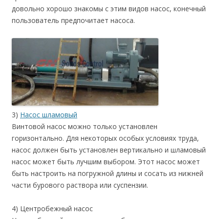
довольно хорошо знакомы с этим видов насос, конечный
пользователь предпочитает насоса.
3)
Насос шламовый
Винтовой насос можно только установлен
горизонтально. Для некоторых особых условиях труда,
насос должен быть установлен вертикально и шламовый
насос может быть лучшим выбором. Этот насос может
быть настроить на погружной длины и сосать из нижней
части бурового раствора или суспензии.
4) Центробежный насос