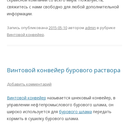
свяжитесь с нами свободно для любой дополнительной
информации.
Запись опубликована
2015-05-10
автором
admin
в рубрике
Винтовой конвейер
.
Винтовой конвейер бурового раствора
Добавить комментарий
Винтовой конвейер
называется шнековый конвейер, в
управлении нефтепромыслового бурового шлама, он
широко используется для
бурового шлама
передать
кормить в сушилку бурового шлама.