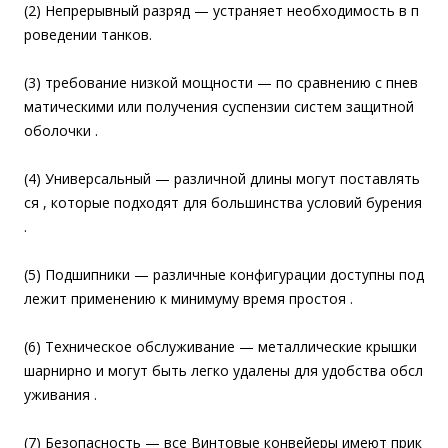
(2) Непрерывный разряд — устраняет необходимость в п
роведении танков.
(3) требование низкой мощности — по сравнению с пнев
матическими или получения суспензии систем защитной
оболочки .
(4) Универсальный — различной длины могут поставлять
ся , которые подходят для большинства условий бурения
.
(5) Подшипники — различные конфигурации доступны под
лежит применению к минимуму время простоя .
(6) Техническое обслуживание — металлические крышки
шарнирно и могут быть легко удалены для удобства обсл
уживания .
(7) Безопасность — все Винтовые конвейеры имеют прик