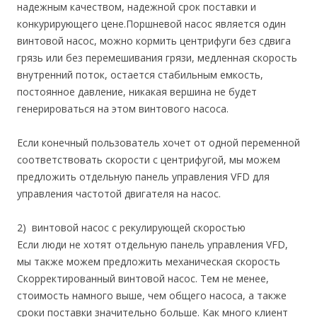
надежным качеством, надежной срок поставки и
конкурирующего цене.Поршневой насос является один
винтовой насос, можно кормить центрифуги без сдвига
грязь или без перемешивания грязи, медленная скорость
внутренний поток, остается стабильным емкость,
постоянное давление, никакая вершина не будет
генерироваться на этом винтового насоса.
Если конечный пользователь хочет от одной переменной
соответствовать скорости с центрифугой, мы можем
предложить отдельную панель управления VFD для
управления частотой двигателя на насос.
2) винтовой насос с рекулирующей скоростью
Если люди не хотят отдельную панель управления VFD,
мы также можем предложить механическая скорость
Скорректированный винтовой насос. Тем не менее,
стоимость намного выше, чем общего насоса, а также
сроки поставки значительно больше. Как много клиент