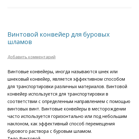
Винтовой конвейер для буровых
шламов
Добавить комментарий
Винтовые конвейеры, иногда называются шнек или
шнековый конвейер, является эффективном способом
для транспортировки различных материалов. Винтовой
конвейер используется для транспортировки в
соответствии с определенным направлением с помощью
винтовых винт. Винтовые конвейеры в месторождении
часто используется горизонтально или под небольшим
наклоном, как эффективный способ перемещения
бурового раствора с буровым шламом.
Тело Винтовой