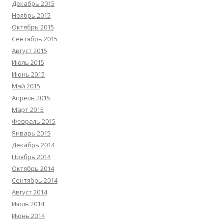
Декабрь 2015
Ноябрь 2015
Октябрь 2015
Сентябрь 2015
Август 2015
Июль 2015
Июнь 2015
Май 2015
Апрель 2015
Март 2015
Февраль 2015
Январь 2015
Декабрь 2014
Ноябрь 2014
Октябрь 2014
Сентябрь 2014
Август 2014
Июль 2014
Июнь 2014