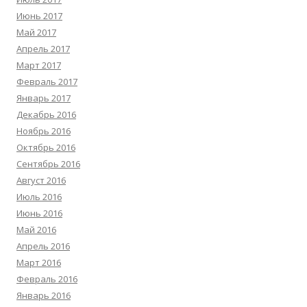
Июнь 2017
Май 2017
Апрель 2017
Март 2017
Февраль 2017
Январь 2017
Декабрь 2016
Ноябрь 2016
Октябрь 2016
Сентябрь 2016
Август 2016
Июль 2016
Июнь 2016
Май 2016
Апрель 2016
Март 2016
Февраль 2016
Январь 2016